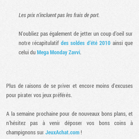
Les prix n’incluent pas les frais de port.
N'oubliez pas également de jetter un coup d’oeil sur
notre récapitulatif
des soldes d’été 2010
ainsi que
celui du
Mega Monday Zavvi
.
Plus de raisons de se priver et encore moins d'excuses
pour pirater vos jeux préférés.
A la semaine prochaine pour de nouveaux bons plans, et
n'hésitez pas à venir déposer vos bons coins à
champignons sur
JeuxAchat.com
!