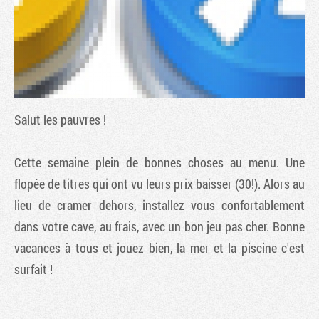
Salut les pauvres !
Cette semaine plein de bonnes choses au menu. Une
flopée de titres qui ont vu leurs prix baisser (30!). Alors au
Tribune
lieu de cramer dehors, installez vous confortablement
dans votre cave, au frais, avec un bon jeu pas cher. Bonne
vacances à tous et jouez bien, la mer et la piscine c'est
surfait !