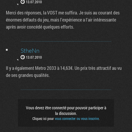
13.07.2010
Merci des réponses, la VOST me suffira. Je suis au courant des
énormes défauts du jeu, mais l'expérience a l'air intéressante
après avoir concédé quelques efforts.
StheNn
13.07.2010
Il y a également Metro 2033 à 14,63€. Un prix très attractif au vu
de ses grandes qualités.
Vous devez être connecté pour pouvoir participer à
la discussion.
Cliquez ici pour
vous connecter ou vous inscrire
.
Factornews