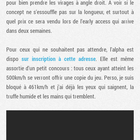
pour bien prendre les virages à angle droit. A voir si le
concept ne s'essouffle pas sur la longueur, et surtout à
quel prix ce sera vendu lors de l'early access qui arrive
dans deux semaines.
Pour ceux qui ne souhaitent pas attendre, l'alpha est
dispo
sur inscription à cette adresse
. Elle est même
assortie d'un petit concours : tous ceux ayant atteint les
500km/h se verront offrir une copie du jeu. Perso, je suis
bloqué à 461km/h et j'ai déjà les yeux qui saignent, la
truffe humide et les mains qui tremblent.