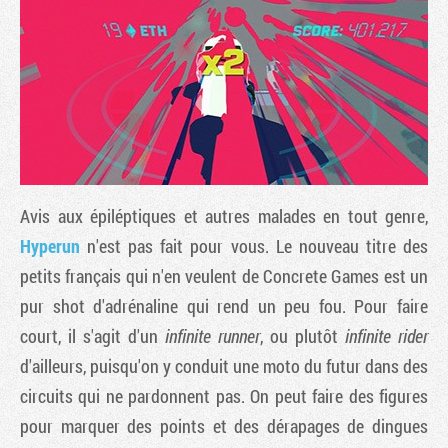
Avis aux épiléptiques et autres malades en tout genre,
Hyperun
n'est pas fait pour vous. Le nouveau titre des
petits français qui n'en veulent de Concrete Games est un
Tribune
pur shot d'adrénaline qui rend un peu fou. Pour faire
court, il s'agit d'un
infinite runner
, ou plutôt
infinite rider
d'ailleurs, puisqu'on y conduit une moto du futur dans des
circuits qui ne pardonnent pas. On peut faire des figures
pour marquer des points et des dérapages de dingues