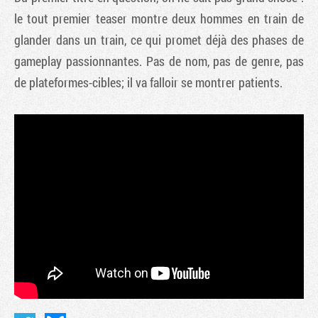
le tout premier teaser montre deux hommes en train de
glander dans un train, ce qui promet déjà des phases de
gameplay passionnantes. Pas de nom, pas de genre, pas
de plateformes-cibles; il va falloir se montrer patients.