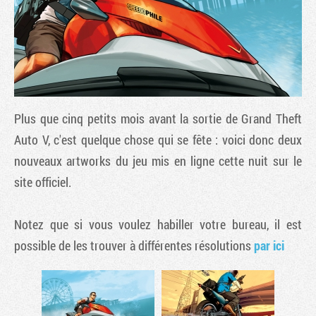
Plus que cinq petits mois avant la sortie de
Grand Theft
Auto V
, c'est quelque chose qui se fête : voici donc deux
nouveaux artworks du jeu mis en ligne cette nuit sur le
site officiel.
Tribune
Notez que si vous voulez habiller votre bureau, il est
possible de les trouver à différentes résolutions
par ici