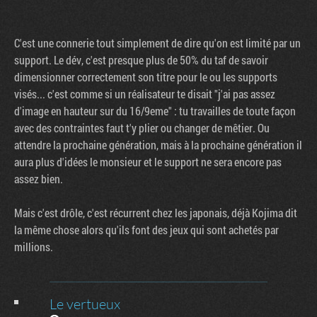
C'est une connerie tout simplement de dire qu'on est limité par un
support. Le dév, c'est presque plus de 50% du taf de savoir
dimensionner correctement son titre pour le ou les supports
visés... c'est comme si un réalisateur te disait "j'ai pas assez
d'image en hauteur sur du 16/9eme" : tu travailles de toute façon
avec des contraintes faut t'y plier ou changer de mêtier. Ou
attendre la prochaine génération, mais à la prochaine génération il
aura plus d'idées le monsieur et le support ne sera encore pas
assez bien.
Mais c'est drôle, c'est récurrent chez les japonais, déjà Kojima dit
la même chose alors qu'ils font des jeux qui sont achetés par
millions.
Le vertueux