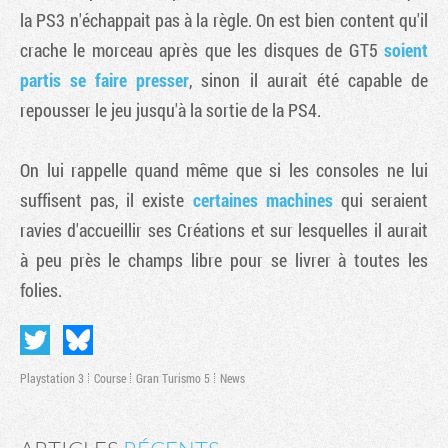
la PS3 n'échappait pas à la règle. On est bien content qu'il
crache le morceau après que les disques de
GT5
soient
partis se faire presser
, sinon il aurait été capable de
repousser le jeu jusqu'à la sortie de la PS4.
On lui rappelle quand même que si les consoles ne lui
suffisent pas, il existe
certaines machines
qui seraient
ravies d'accueillir ses Créations et sur lesquelles il aurait
à peu près le champs libre pour se livrer à toutes les
folies.
Playstation 3
Course
Gran Turismo 5
News