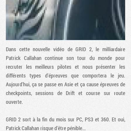
Dans cette nouvelle vidéo de
GRID 2
, le milliardaire
Patrick Callahan continue son tour du monde pour
recruter les meilleurs pilotes et nous présenter les
différents types d'épreuves que comportera le jeu.
Tribune
Aujourd'hui, ça se passe en Asie et ça cause épreuves de
checkpoints, sessions de Drift et course sur route
ouverte.
GRID 2
sort à la fin du mois sur PC, PS3 et 360. Et oui,
Patrick Callahan risque d'être pénible...