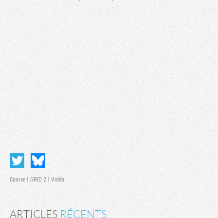
Course
GRID 2
Vidéo
ARTICLES
RÉCENTS