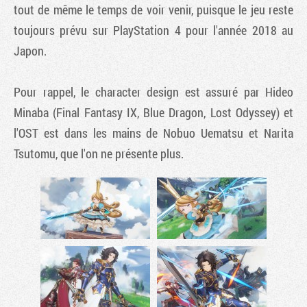
tout de même le temps de voir venir, puisque le jeu reste
toujours prévu sur PlayStation 4 pour l'année 2018 au
Japon.
Pour rappel, le character design est assuré par Hideo
Minaba (Final Fantasy IX, Blue Dragon, Lost Odyssey) et
l'OST est dans les mains de Nobuo Uematsu et Narita
Tsutomu, que l'on ne présente plus.