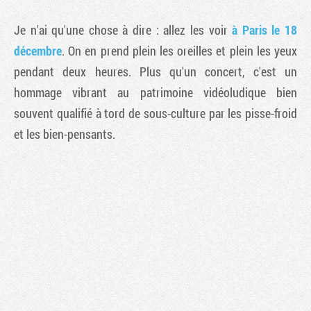
Je n'ai qu'une chose à dire : allez les voir
à Paris le 18
décembre
. On en prend plein les oreilles et plein les yeux
pendant deux heures. Plus qu'un concert, c'est un
hommage vibrant au patrimoine vidéoludique bien
souvent qualifié à tord de sous-culture par les pisse-froid
et les bien-pensants.