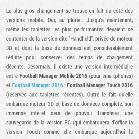
Le plus gros changement se trouve en fait du côté des
versions mobile. Oui, au pluriel. Jusqu'à maintenant,
même les tablettes les plus performantes devaient se
contenter de la version dite "Handheld", privée de moteur
3D et dont la base de données est considérablement
réduite pour conserver des temps de chargement
décents. Désormais, il existe une version intermédiaire
entre
Football Manager Mobile 2016
(pour smartphones)
et
Football Manager 2016
:
Football Manager Touch 2016
(réservée aux tablettes récentes). Outre le fait qu'elle
embarque moteur 3D et base de données complète, son
immense intérêt sera de pouvoir transférer une
sauvegarde de la version PC (qui embarquera d'office la
version Touch comme elle embarque aujourd'hui la