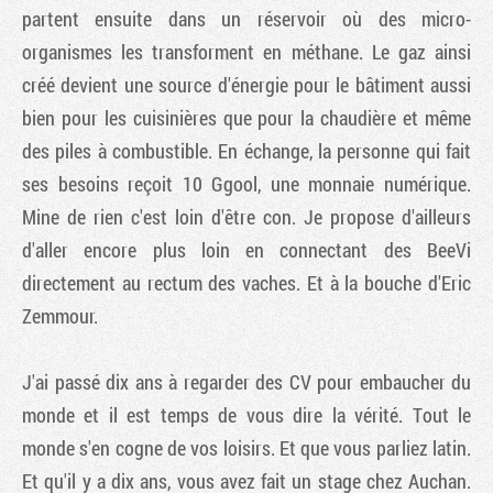
partent ensuite dans un réservoir où des micro-
organismes les transforment en méthane. Le gaz ainsi
créé devient une source d'énergie pour le bâtiment aussi
bien pour les cuisinières que pour la chaudière et même
des piles à combustible. En échange, la personne qui fait
ses besoins reçoit 10 Ggool, une monnaie numérique.
Mine de rien c'est loin d'être con. Je propose d'ailleurs
d'aller encore plus loin en connectant des BeeVi
directement au rectum des vaches. Et à la bouche d'Eric
Zemmour.
J'ai passé dix ans à regarder des CV pour embaucher du
monde et il est temps de vous dire la vérité. Tout le
monde s'en cogne de vos loisirs. Et que vous parliez latin.
Et qu'il y a dix ans, vous avez fait un stage chez Auchan.