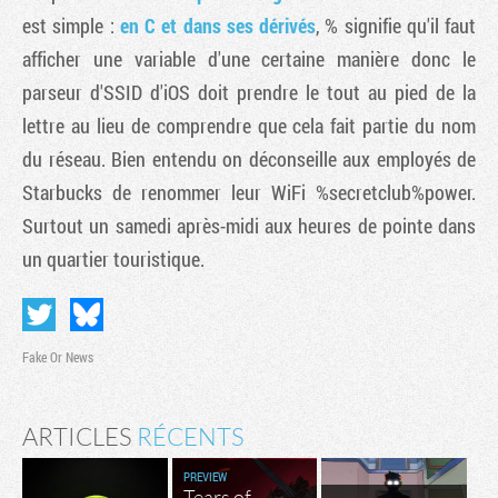
est simple :
en C et dans ses dérivés
, % signifie qu'il faut
afficher une variable d'une certaine manière donc le
parseur d'SSID d'iOS doit prendre le tout au pied de la
lettre au lieu de comprendre que cela fait partie du nom
du réseau. Bien entendu on déconseille aux employés de
Starbucks de renommer leur WiFi %secretclub%power.
Surtout un samedi après-midi aux heures de pointe dans
un quartier touristique.
Fake Or News
ARTICLES
RÉCENTS
PREVIEW
Tears of