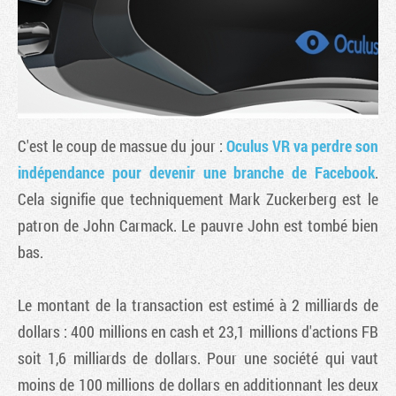
C'est le coup de massue du jour :
Oculus VR va perdre son
indépendance pour devenir une branche de Facebook
.
Cela signifie que techniquement Mark Zuckerberg est le
patron de John Carmack. Le pauvre John est tombé bien
Tribune
bas.
Le montant de la transaction est estimé à 2 milliards de
dollars : 400 millions en cash et 23,1 millions d'actions FB
soit 1,6 milliards de dollars. Pour une société qui vaut
moins de 100 millions de dollars en additionnant les deux