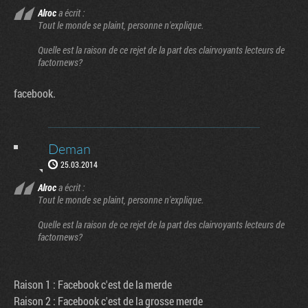
Alroc
a écrit :
Tout le monde se plaint, personne n'explique.
Quelle est la raison de ce rejet de la part des clairvoyants lecteurs de
factornews?
facebook.
Deman
25.03.2014
Alroc
a écrit :
Tout le monde se plaint, personne n'explique.
Quelle est la raison de ce rejet de la part des clairvoyants lecteurs de
factornews?
Raison 1 : Facebook c'est de la merde
Raison 2 : Facebook c'est de la grosse merde