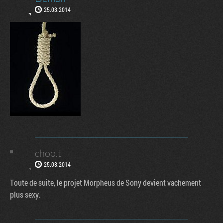
25.03.2014
choo.t
25.03.2014
Toute de suite, le projet Morpheus de Sony devient vachement
plus sexy.