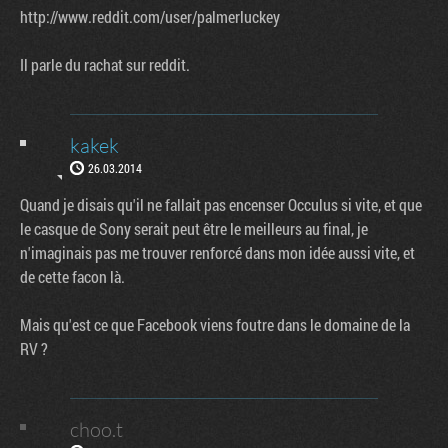
http://www.reddit.com/user/palmerluckey
Il parle du rachat sur reddit.
kakek
26.03.2014
Quand je disais qu'il ne fallait pas encenser Occulus si vite, et que
le casque de Sony serait peut être le meilleurs au final, je
n'imaginais pas me trouver renforcé dans mon idée aussi vite, et
de cette facon là.
Mais qu'est ce que Facebook viens foutre dans le domaine de la
RV ?
choo.t