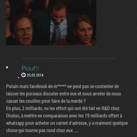
Plouf!!
25.03.2014
Putain mais facebook de m***** ne peut pas se contenter de
laisser les puceaux discuter entre eux et nous arreter de nous
casser les couilles pour faire de la merde ?
En plus, 2 milliards, vu les effort qui ont été fait en R&D chez
Oculus, à mettre en comparaison avec les 19 milliards offert à
whatsapp pour acheter un carnet d'adresse, y a vraiment quelque
chose qui tourne pas rond chez eux ....