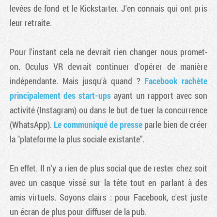
levées de fond et le Kickstarter. J'en connais qui ont pris
leur retraite.
Pour l'instant cela ne devrait rien changer nous promet-
on. Oculus VR devrait continuer d'opérer de manière
indépendante. Mais jusqu'à quand ?
Facebook rachète
principalement des start-ups
ayant un rapport avec son
activité (Instagram) ou dans le but de tuer la concurrence
(WhatsApp).
Le communiqué de presse
parle bien de créer
la "plateforme la plus sociale existante".
En effet. Il n'y a rien de plus social que de rester chez soit
avec un casque vissé sur la tête tout en parlant à des
amis virtuels. Soyons clairs : pour Facebook, c'est juste
un écran de plus pour diffuser de la pub.