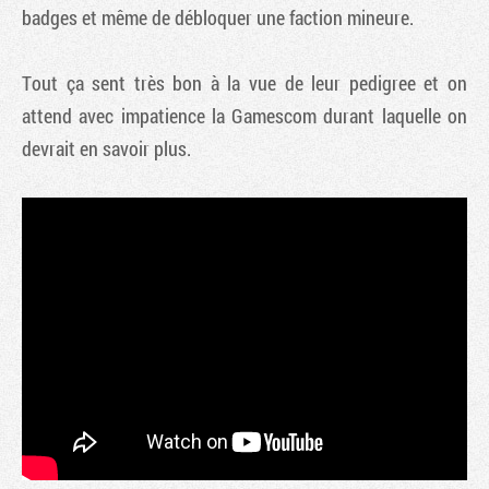
badges et même de débloquer une faction mineure.
Tout ça sent très bon à la vue de leur pedigree et on
attend avec impatience la Gamescom durant laquelle on
devrait en savoir plus.