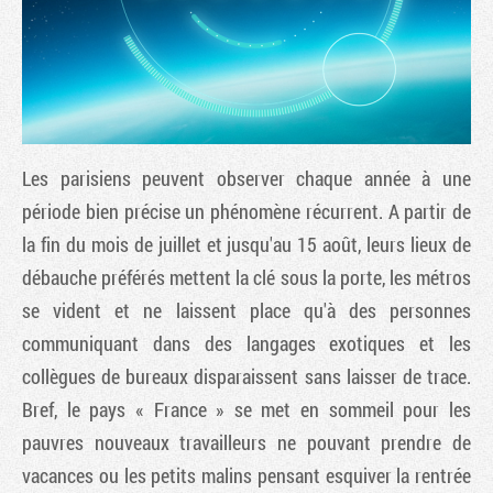
Les parisiens peuvent observer chaque année à une
période bien précise un phénomène récurrent. A partir de
la fin du mois de juillet et jusqu'au 15 août, leurs lieux de
débauche préférés mettent la clé sous la porte, les métros
Tribune
se vident et ne laissent place qu'à des personnes
communiquant dans des langages exotiques et les
collègues de bureaux disparaissent sans laisser de trace.
Bref, le pays « France » se met en sommeil pour les
pauvres nouveaux travailleurs ne pouvant prendre de
vacances ou les petits malins pensant esquiver la rentrée