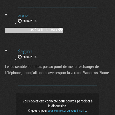
zouz
28.04.2016
Segma
28.04.2016
Le jeu semble bon mais pas au point de me faire changer de
téléphone, donc j'attendrai avec espoir la version Windows Phone.
Vous devez être connecté pour pouvoir participer à
la discussion.
Cliquez ici pour
vous connecter ou vous inscrire
.