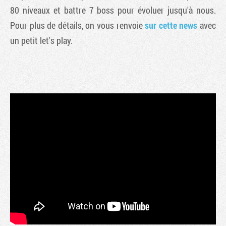
80 niveaux et battre 7 boss pour évoluer jusqu'à nous.
Pour plus de détails, on vous renvoie
sur cette news
avec
un petit let's play.