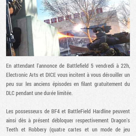
En attendant l'annonce de Battlefield 5 vendredi à 22h,
Electronic Arts et DICE vous incitent à vous dérouiller un
peu sur les anciens épisodes en filant gratuitement du
Tribune
DLC pendant une durée limitée.
Les possesseurs de BF4 et BattleField Hardline peuvent
ainsi dès à présent débloquer respectivement Dragon's
Teeth et Robbery (quatre cartes et un mode de jeu