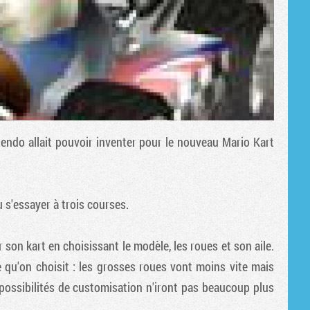
tendo allait pouvoir inventer pour le nouveau
Mario Kart
u s'essayer à trois courses.
on kart en choisissant le modèle, les roues et son aile.
 qu'on choisit : les grosses roues vont moins vite mais
s possibilités de customisation n'iront pas beaucoup plus