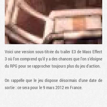
Voici une version sous-titrée du trailer E3 de
Mass Effect
3
où l'on comprend qu'il y a des chances que l'on s'éloigne
du RPG pour se rapprocher toujours plus du jeu d'action.
Tribune
On rappelle que le jeu dispose désormais d'une date de
sortie : ce sera pour le 9 mars 2012 en France.