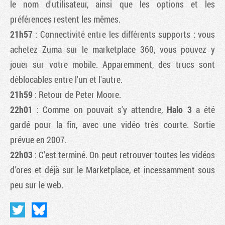
le nom d'utilisateur, ainsi que les options et les
préférences restent les mêmes.
21h57
: Connectivité entre les différents supports : vous
achetez Zuma sur le marketplace 360, vous pouvez y
jouer sur votre mobile. Apparemment, des trucs sont
déblocables entre l'un et l'autre.
21h59
: Retour de Peter Moore.
22h01
: Comme on pouvait s'y attendre,
Halo 3
a été
gardé pour la fin, avec une vidéo très courte. Sortie
prévue en 2007.
22h03
: C'est terminé. On peut retrouver toutes les vidéos
d'ores et déjà sur le Marketplace, et incessamment sous
peu sur le web.