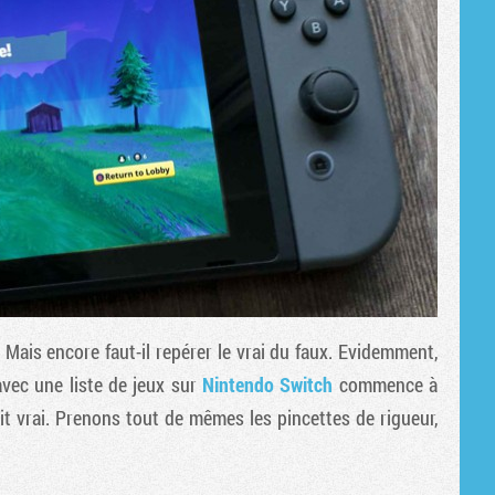
. Mais encore faut-il repérer le vrai du faux. Evidemment,
avec une liste de jeux sur
Nintendo Switch
commence à
soit vrai. Prenons tout de mêmes les pincettes de rigueur,