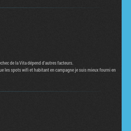
l'échec de la Vita dépend d'autres facteurs.
ue les spots wifi et habitant en campagne je suis mieux fourni en