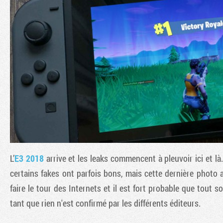
L’
E3 2018
arrive et les leaks commencent à pleuvoir ici et là
certains fakes ont parfois bons, mais cette dernière photo 
faire le tour des Internets et il est fort probable que tout 
tant que rien n'est confirmé par les différents éditeurs.