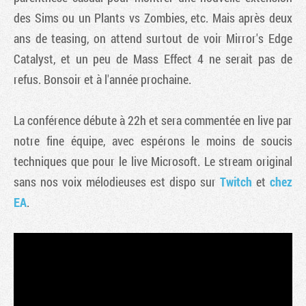
des Sims ou un Plants vs Zombies, etc. Mais après deux
ans de teasing, on attend surtout de voir Mirror's Edge
Catalyst, et un peu de Mass Effect 4 ne serait pas de
refus. Bonsoir et à l'année prochaine.
La conférence débute à 22h et sera commentée en live par
notre fine équipe, avec espérons le moins de soucis
techniques que pour le live Microsoft. Le stream original
sans nos voix mélodieuses est dispo sur
Twitch
et
chez
EA
.