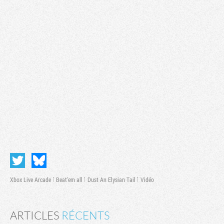
Xbox Live Arcade
Beat'em all
Dust An Elysian Tail
Vidéo
ARTICLES
RÉCENTS