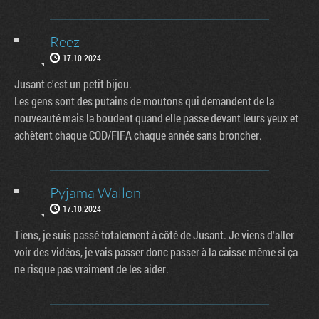
Reez
17.10.2024
Jusant c'est un petit bijou.
Les gens sont des putains de moutons qui demandent de la
nouveauté mais la boudent quand elle passe devant leurs yeux et
achètent chaque COD/FIFA chaque année sans broncher.
Pyjama Wallon
17.10.2024
Tiens, je suis passé totalement à côté de Jusant. Je viens d'aller
voir des vidéos, je vais passer donc passer à la caisse même si ça
ne risque pas vraiment de les aider.