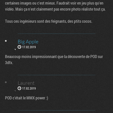
certaines images ou c'est mieux. Faudrait voir en jeu plus qu'en
vidéo. Mais ça n'est clairement pas encore photo réaliste tout ça.
Tous ces ingénieurs sont des feignants, des ptits cocos.
Big Apple
17.02.2019
Beaucoup moins impressionnant que la découverte de POD sur
3dfx.
Laurent
17.02.2019
POD c'était le MMX power :)