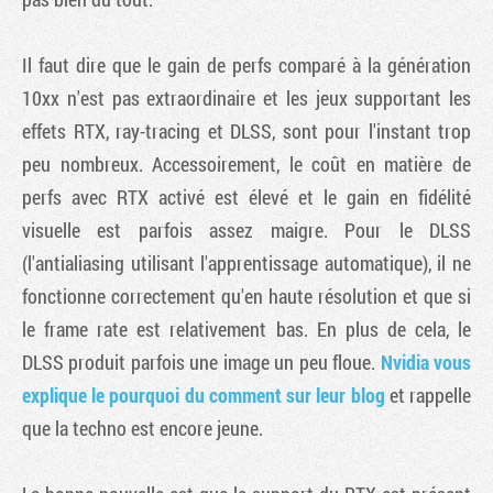
Il faut dire que le gain de perfs comparé à la génération
10xx n'est pas extraordinaire et les jeux supportant les
effets RTX, ray-tracing et DLSS, sont pour l'instant trop
peu nombreux. Accessoirement, le coût en matière de
perfs avec RTX activé est élevé et le gain en fidélité
visuelle est parfois assez maigre. Pour le DLSS
(l'antialiasing utilisant l'apprentissage automatique), il ne
fonctionne correctement qu'en haute résolution et que si
le frame rate est relativement bas. En plus de cela, le
DLSS produit parfois une image un peu floue.
Nvidia vous
explique le pourquoi du comment sur leur blog
et rappelle
que la techno est encore jeune.