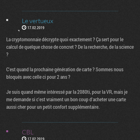
Le vertueux
17.02.2019
La cryptomonnaie décrypte quoi exactement ? Ça sert pour le
calcul de quelque chose de concret ? De la recherche, de la science
?
C'est quand la prochaine génération de carte ? Sommes nous
bloqués avec celle ci pour 2 ans ?
Je suis quand même intéressé par la 2080ti, pour la VR, mais je
me demande si c'est vraiment un bon coup d'acheter une carte
aussi cher pour un petit confort supplémentaire.
CBL
17.02.2019