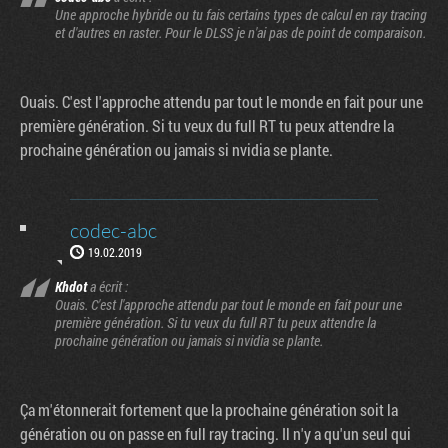
Une approche hybride ou tu fais certains types de calcul en ray tracing
et d'autres en raster. Pour le DLSS je n'ai pas de point de comparaison.
Ouais. C'est l'approche attendu par tout le monde en fait pour une
première génération. Si tu veux du full RT tu peux attendre la
prochaine génération ou jamais si nvidia se plante.
codec-abc
19.02.2019
Khdot
a écrit :
Ouais. C'est l'approche attendu par tout le monde en fait pour une
première génération. Si tu veux du full RT tu peux attendre la
prochaine génération ou jamais si nvidia se plante.
Ça m'étonnerait fortement que la prochaine génération soit la
génération ou on passe en full ray tracing. Il n'y a qu'un seul qui