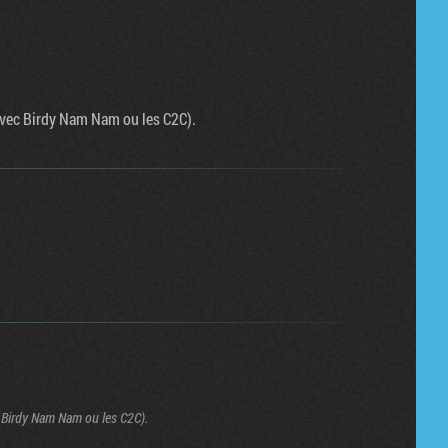
 avec Birdy Nam Nam ou les C2C).
c Birdy Nam Nam ou les C2C).