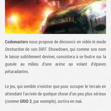
Codemasters
nous propose de découvrir en vidéo le mode
Destruction
de son
DiRT Showdown
, qui comme son nom
le laisse subtilement deviner, consistera à se foutre sur la
gueule au milieu d'une arène au volant d'épaves
Tribune
pétaradantes.
Le jeu, qui semble n'exister que pour occuper le terrain en
attendant l'arrivée de quelque chose d'un peu plus sérieux
(comme
GRID 2
, par exemple), sortira en mai.