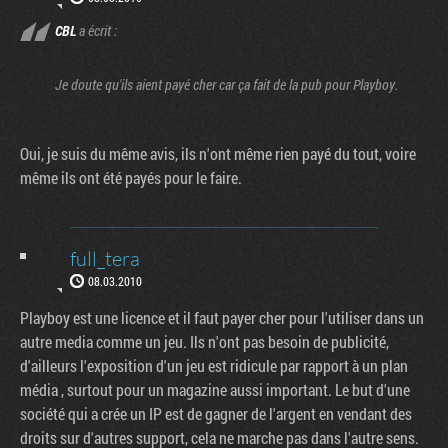
CBL
a écrit :
Je doute qu'ils aient payé cher car ça fait de la pub pour Playboy.
Oui, je suis du même avis, ils n'ont même rien payé du tout, voire
même ils ont été payés pour le faire.
full_tera
08.03.2010
Playboy est une licence et il faut payer cher pour l'utiliser dans un
autre media comme un jeu. Ils n'ont pas besoin de publicité,
d'ailleurs l'exposition d'un jeu est ridicule par rapport à un plan
média , surtout pour un magazine aussi important. Le but d'une
société qui a crée un IP est de gagner de l'argent en vendant des
droits sur d'autres support, cela ne marche pas dans l'autre sens.