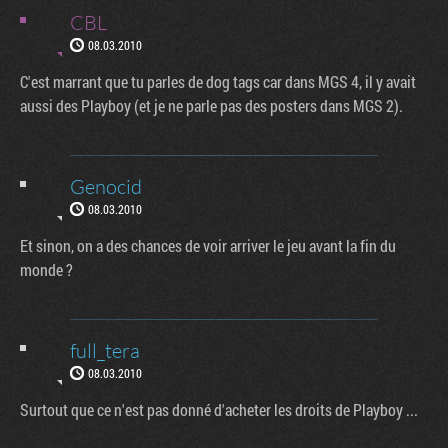
CBL
08.03.2010
C'est marrant que tu parles de dog tags car dans MGS 4, il y avait
aussi des Playboy (et je ne parle pas des posters dans MGS 2).
Genocid
08.03.2010
Et sinon, on a des chances de voir arriver le jeu avant la fin du
monde ?
full_tera
08.03.2010
Surtout que ce n'est pas donné d'acheter les droits de Playboy ...