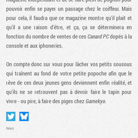
pouvoir enfin se payer un passage chez le coiffeur. Mais
pour cela, il faudra que ce magazine montre qu'il plait et
qu'il a une raison d'être, et ça, ça se déterminera en
fonction du nombre de ventes de ces
Canard PC
dopés à la
console et aux iphoneries.
On compte donc sur vous pour lâcher vos petits sousous
qui traînent au fond de votre petite popoche afin que le
rêve de ces deux jeunes gens deviennent enfin réalité, et
qu'ils ne se retrouvent pas à devoir faire le tapin pour
vivre - ou pire, à faire des piges chez
Gamekyo
.
News