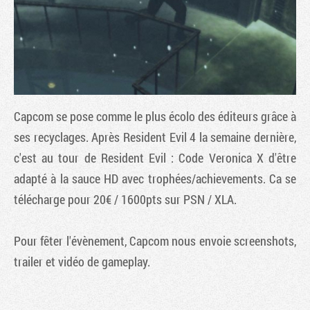
Capcom se pose comme le plus écolo des éditeurs grâce à
ses recyclages. Après
Resident Evil 4
la semaine dernière,
c'est au tour de
Resident Evil : Code Veronica X
d'être
adapté à la sauce HD avec trophées/achievements. Ca se
Tribune
télécharge pour 20€ / 1600pts sur PSN / XLA.
Pour fêter l'évènement, Capcom nous envoie screenshots,
trailer et vidéo de gameplay.