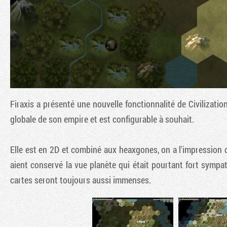
Firaxis a présenté une nouvelle fonctionnalité de
Civilizatio
globale de son empire et est configurable à souhait.
Elle est en 2D et combiné aux heaxgones, on a l'impression 
aient conservé la vue planète qui était pourtant fort sympa
cartes seront toujours aussi immenses.