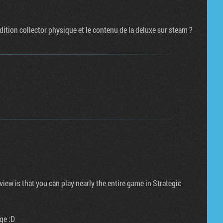
dition collector physique et le contenu de la deluxe sur steam ?
iew is that you can play nearly the entire game in Strategic
ge :D