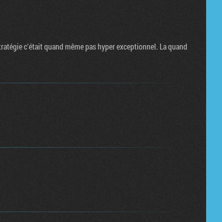
stratégie c'était quand même pas hyper exceptionnel. La quand