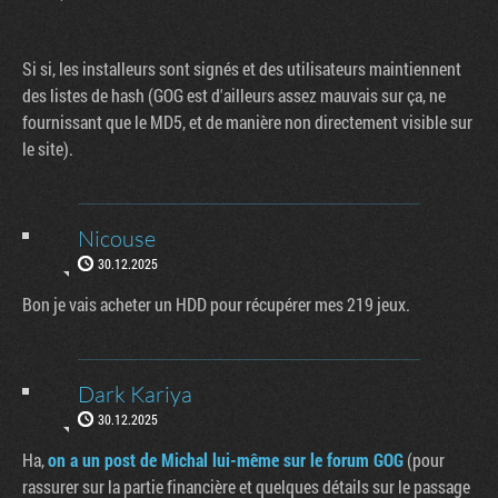
Si si, les installeurs sont signés et des utilisateurs maintiennent
des listes de hash (GOG est d'ailleurs assez mauvais sur ça, ne
fournissant que le MD5, et de manière non directement visible sur
le site).
Nicouse
30.12.2025
Bon je vais acheter un HDD pour récupérer mes 219 jeux.
Dark Kariya
30.12.2025
Ha,
on a un post de Michal lui-même sur le forum GOG
(pour
rassurer sur la partie financière et quelques détails sur le passage