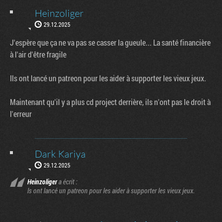
Heinzoliger
29.12.2025
J'espère que ça ne va pas se casser la gueule... La santé financière
à l'air d'être fragile
Ils ont lancé un patreon pour les aider à supporter les vieux jeux.
Maintenant qu'il y a plus cd project derrière, ils n'ont pas le droit à
l'erreur
Dark Kariya
29.12.2025
Heinzoliger
a écrit :
ls ont lancé un patreon pour les aider à supporter les vieux jeux.