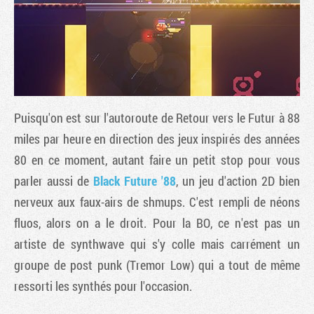
Puisqu'on est sur l'autoroute de Retour vers le Futur à 88
miles par heure en direction des jeux inspirés des années
80 en ce moment, autant faire un petit stop pour vous
parler aussi de
Black Future '88
, un jeu d'action 2D bien
Tribune
nerveux aux faux-airs de shmups. C'est rempli de néons
fluos, alors on a le droit. Pour la BO, ce n'est pas un
artiste de synthwave qui s'y colle mais carrément un
groupe de post punk (Tremor Low) qui a tout de même
ressorti les synthés pour l'occasion.