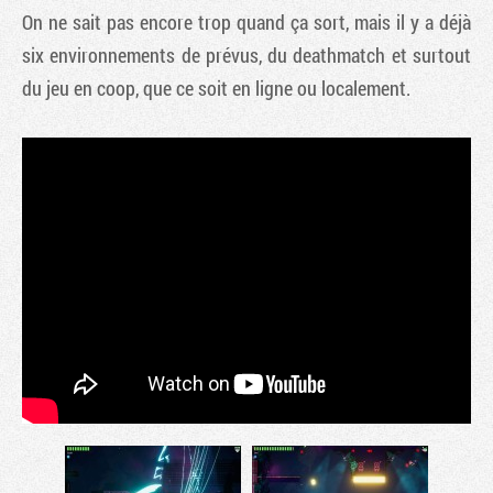
On ne sait pas encore trop quand ça sort, mais il y a déjà
six environnements de prévus, du deathmatch et surtout
du jeu en coop, que ce soit en ligne ou localement.