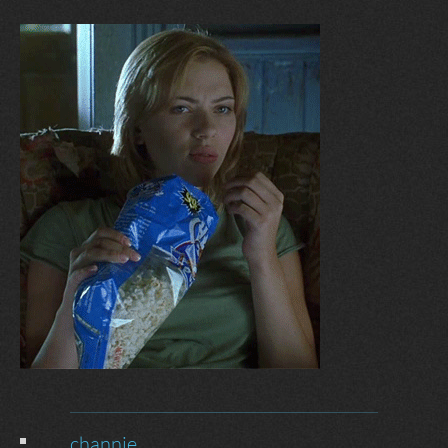
channie