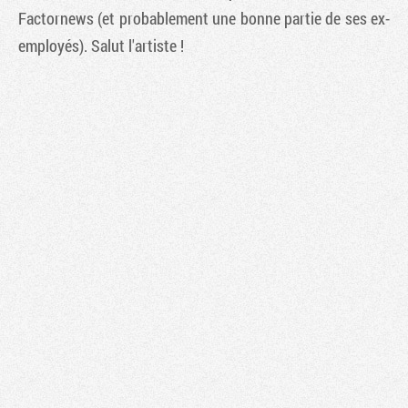
Factornews (et probablement une bonne partie de ses ex-
employés). Salut l'artiste !