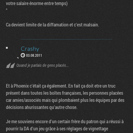
votre salaire énorme entre temps)
"
Ca devient limite de la diffamation et c'est malsain.
Crashy
03.08.2011
Quand je parlais de gens placés...
Et à Phoenix c'était ça également. En fait ça doit etre un truc
présent dans toutes les boîtes françaises, les personnes placées
car amies/associés mais qui plombaient plus les équipes par des
décisions ahurissantes qu'autre chose.
Je me souviens encore d'un certain frère du patron qui a réussi à
pourrir la DA d'un jeu grâce à ses réglages de vignettage