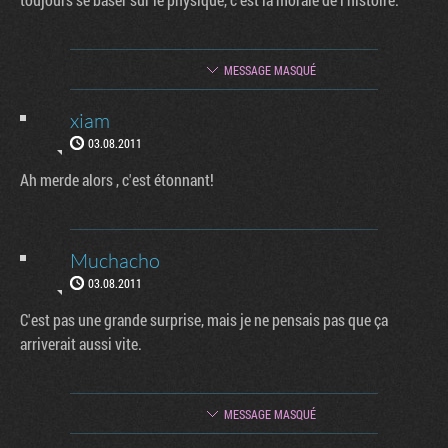
MESSAGE MASQUÉ
xiam
03.08.2011
Ah merde alors , c'est étonnant!
Muchacho
03.08.2011
C'est pas une grande surprise, mais je ne pensais pas que ça
arriverait aussi vite.
MESSAGE MASQUÉ