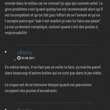
monde dans le milieu car on connait tjs qqn qui connait untel. Le
gros problème c'est quand quelqu'un est recommandé alors qu'il
est incompétent et qu'on fait pas l'effort de se l'avouer et qu'on
l'accepte parce que "bah c'est machin je vais lui faire une place".
La oui ça devient compliqué, surtout quand c'est des postes à
responsabilité
cRon!y
03.08.2011
En même temps, il ne faut pas se voiler la face: ça marche pareil
dans beaucoup d'autres boîtes qui ne sont pas dans le jeu vidéo.
Le risque est de se retrouver bloqué quand ces personnes
occupent des postes d'encadrants.