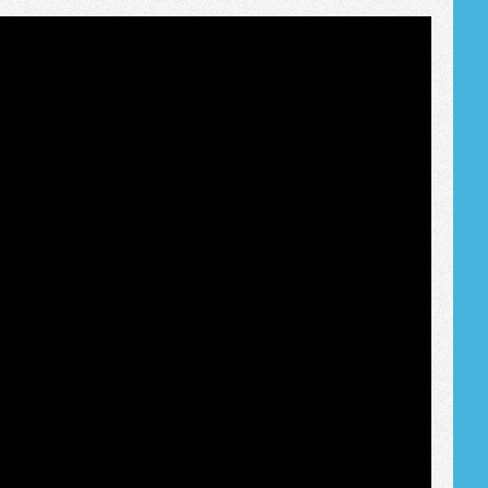
Tribune