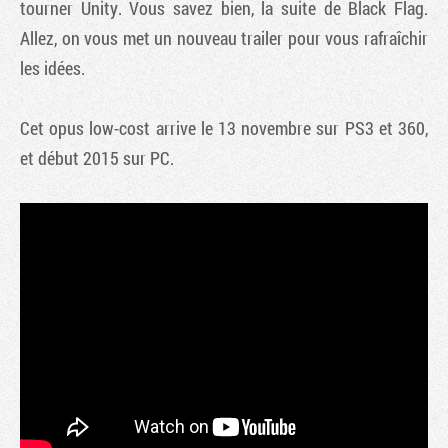
tourner Unity. Vous savez bien, la suite de Black Flag.
Allez, on vous met un nouveau trailer pour vous rafraîchir
les idées.
Cet opus low-cost arrive le 13 novembre sur PS3 et 360,
et début 2015 sur PC.