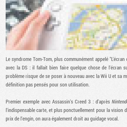
Le syndrome Tom-Tom, plus communément appelé "L'écran du
avec la DS : il fallait bien faire quelque chose de l'écran s
problème risque de se poser à nouveau avec la Wii U et sa ma
définition pas pensés pour son utilisation.
Premier exemple avec
Assassin's Creed 3
: d'après
Ninten
l'indispensable carte, et plus ponctuellement pour la vision d
prix de l'engin, on aura également droit au guidage vocal.