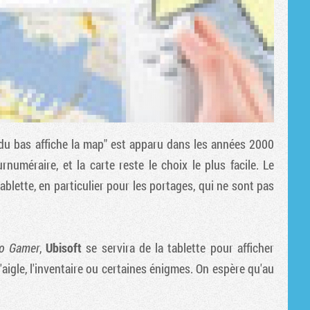
 bas affiche la map" est apparu dans les années 2000
urnuméraire, et la carte reste le choix le plus facile. Le
blette, en particulier pour les portages, qui ne sont pas
do Gamer
,
Ubisoft
se servira de la tablette pour afficher
'aigle, l'inventaire ou certaines énigmes. On espère qu'au