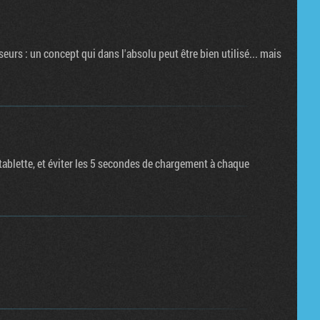
urs : un concept qui dans l'absolu peut être bien utilisé... mais
 tablette, et éviter les 5 secondes de chargement à chaque