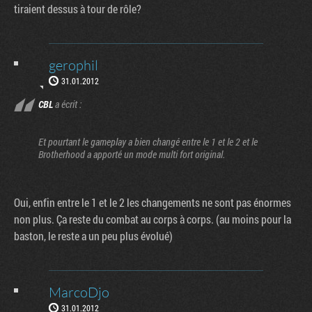
tiraient dessus à tour de rôle?
gerophil
31.01.2012
CBL
a écrit :
Et pourtant le gameplay a bien changé entre le 1 et le 2 et le
Brotherhood a apporté un mode multi fort original.
Oui, enfin entre le 1 et le 2 les changements ne sont pas énormes
non plus. Ça reste du combat au corps à corps. (au moins pour la
baston, le reste a un peu plus évolué)
MarcoDjo
31.01.2012