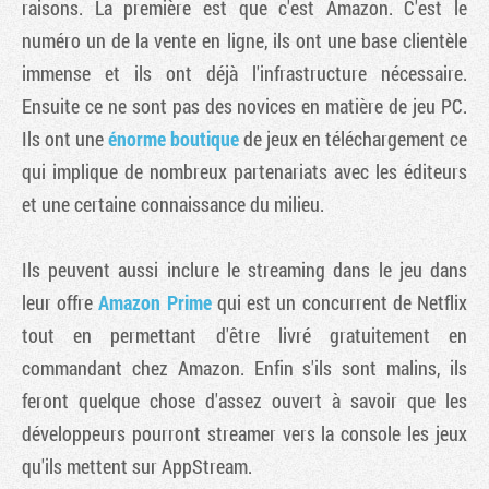
raisons. La première est que c'est Amazon. C'est le
numéro un de la vente en ligne, ils ont une base clientèle
immense et ils ont déjà l'infrastructure nécessaire.
Ensuite ce ne sont pas des novices en matière de jeu PC.
Ils ont une
énorme boutique
de jeux en téléchargement ce
qui implique de nombreux partenariats avec les éditeurs
et une certaine connaissance du milieu.
Ils peuvent aussi inclure le streaming dans le jeu dans
leur offre
Amazon Prime
qui est un concurrent de Netflix
tout en permettant d'être livré gratuitement en
commandant chez Amazon. Enfin s'ils sont malins, ils
feront quelque chose d'assez ouvert à savoir que les
développeurs pourront streamer vers la console les jeux
qu'ils mettent sur AppStream.