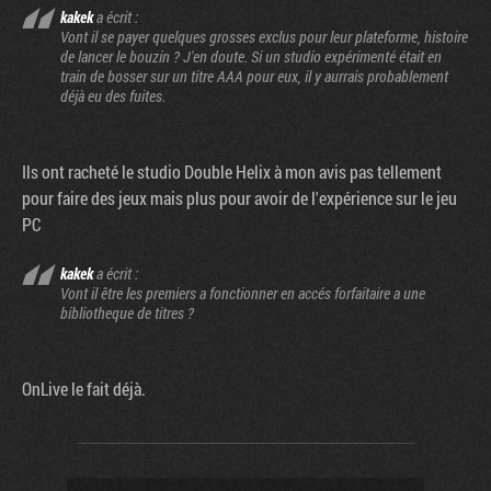
kakek
a écrit :
Vont il se payer quelques grosses exclus pour leur plateforme, histoire
de lancer le bouzin ? J'en doute. Si un studio expérimenté était en
train de bosser sur un titre AAA pour eux, il y aurrais probablement
déjà eu des fuites.
Ils ont racheté le studio Double Helix à mon avis pas tellement
pour faire des jeux mais plus pour avoir de l'expérience sur le jeu
PC
kakek
a écrit :
Vont il être les premiers a fonctionner en accés forfaitaire a une
bibliotheque de titres ?
OnLive le fait déjà.