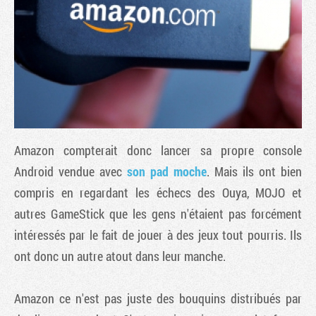
Amazon compterait donc lancer sa propre console
Android vendue avec
son pad moche
. Mais ils ont bien
compris en regardant les échecs des Ouya, MOJO et
Tribune
autres GameStick que les gens n'étaient pas forcément
intéressés par le fait de jouer à des jeux tout pourris. Ils
ont donc un autre atout dans leur manche.
Amazon ce n'est pas juste des bouquins distribués par