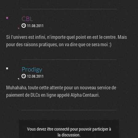
CBL
11.08.2011
Si l'univers est infini, n'importe quel point en est le centre. Mais
pour des raisons pratiques, on va dire que ce sera moi :)
Prodigy
12.08.2011
Muhahaha, toute cette attente pour un nouveau service de
paiement de DLCs en ligne appelé Alpha Centauri.
Vous devez être connecté pour pouvoir participer à
la discussion.