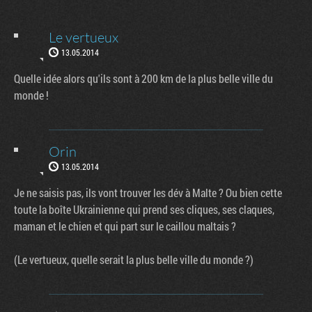
Le vertueux
13.05.2014
Quelle idée alors qu'ils sont à 200 km de la plus belle ville du
monde !
Orin
13.05.2014
Je ne saisis pas, ils vont trouver les dév à Malte ? Ou bien cette
toute la boîte Ukrainienne qui prend ses cliques, ses claques,
maman et le chien et qui part sur le caillou maltais ?
(Le vertueux, quelle serait la plus belle ville du monde ?)