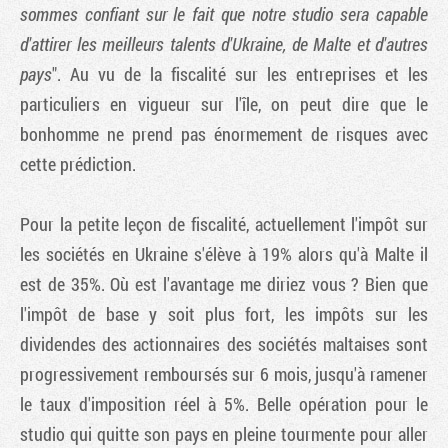
sommes confiant sur le fait que notre studio sera capable
d'attirer les meilleurs talents d'Ukraine, de Malte et d'autres
pays
". Au vu de la fiscalité sur les entreprises et les
particuliers en vigueur sur l'île, on peut dire que le
bonhomme ne prend pas énormement de risques avec
cette prédiction.
Pour la petite leçon de fiscalité, actuellement l'impôt sur
les sociétés en Ukraine s'élève à 19% alors qu'à Malte il
est de 35%. Où est l'avantage me diriez vous ? Bien que
l'impôt de base y soit plus fort, les impôts sur les
dividendes des actionnaires des sociétés maltaises sont
progressivement remboursés sur 6 mois, jusqu'à ramener
le taux d'imposition réel à 5%. Belle opération pour le
studio qui quitte son pays en pleine tourmente pour aller