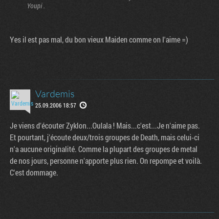
Youpi .
Yes il est pas mal, du bon vieux Maiden comme on l'aime =)
Vardemis
25.09.2006 18:57
Je viens d'écouter Zyklon...Oulala ! Mais...c'est...Je n'aime pas.
Et pourtant, j'écoute deux/trois groupes de Death, mais celui-ci
n'a aucune originalité. Comme la plupart des groupes de metal
de nos jours, personne n'apporte plus rien. On repompe et voilà.
C'est dommage.