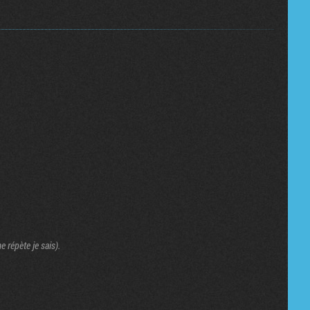
e répète je sais).