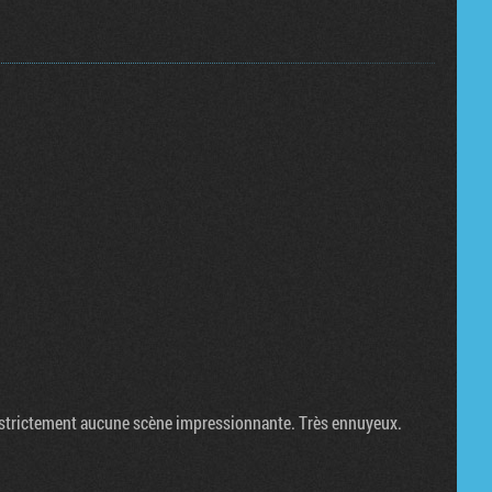
y a strictement aucune scène impressionnante. Très ennuyeux.