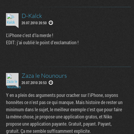
D-Kalck
20.07.2010 20:50
L'iPhone c'est d'la merde !
EDIT: j'ai oublié le point d'exclamation !
Zaza le Nounours
20.07.2010 20:53
Y en a plein des arguments pour cracher sur l'iPhone, soyons
honnêtes ce n'est pas ce qui manque. Mais histoire de rester un
minimum dans le sujet, le meilleur exemple c'est que pour faire
la même chose, je propose une application gratos, et Niko
propose une application payante. Gratuit, payant. Payant,
gratuit. Ça me semble suffisamment explicite.