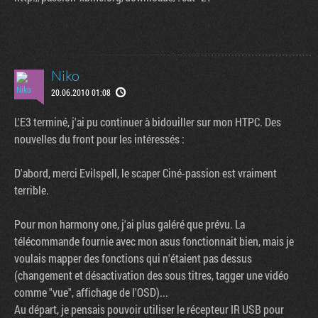
Niko
20.06.2010 01:08
L'E3 terminé, j'ai pu continuer à bidouiller sur mon HTPC. Des
nouvelles du front pour les intéressés :
D'abord, merci Evilspell, le scaper Ciné-passion est vraiment
terrible.
Pour mon harmony one, j'ai plus galéré que prévu. La
télécommande fournie avec mon asus fonctionnait bien, mais je
voulais mapper des fonctions qui n'étaient pas dessus
(changement et désactivation des sous titres, tagger une vidéo
comme "vue", affichage de l'OSD)...
Au départ, je pensais pouvoir utiliser le récepteur IR USB pour