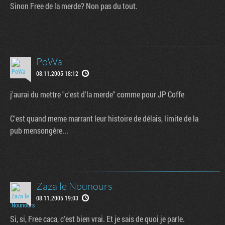
Sinon Free de la merde? Non pas du tout.
PoWa
08.11.2005 18:12
j'aurai du mettre "c'est d'la merde" comme pour JP Coffe
C'est quand meme marrant leur histoire de délais, limite de la
pub mensongère...
Zaza le Nounours
08.11.2005 19:03
Si, si, Free caca, c'est bien vrai. Et je sais de quoi je parle.