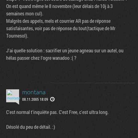
On est quand même le 8 novembre (leur délais de 10j à 3
semaines mon cul).
Malgrès des appels, mels et courrier AR pas de réponse
satisfaisantes, voir pas de réponse du tout(tactique de Mr
Tournesol).
J'ai quelle solution : sacrifier un jeune agneau sur un autel, ou
hélas passer chez l'ogre wanadoo :( ?
Tribune
montana
08.11.2005 18:09
C'est normal t'inquiète pas. C'est Free, c'est ultra long.
Désolé du peu de détail. :)