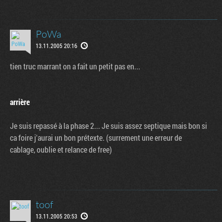
PoWa
13.11.2005 20:16
tien truc marrant on a fait un petit pas en...
arrière
Je suis repassé à la phase 2... Je suis assez septique mais bon si
ca foire j'aurai un bon prétexte. (surrement une erreur de
cablage, oublie et relance de free)
toof
13.11.2005 20:53