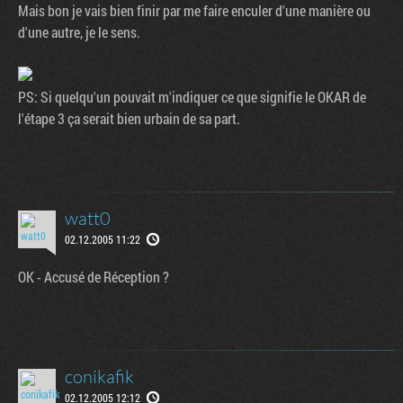
Mais bon je vais bien finir par me faire enculer d'une manière ou
d'une autre, je le sens.
PS: Si quelqu'un pouvait m'indiquer ce que signifie le OKAR de
l'étape 3 ça serait bien urbain de sa part.
watt0
02.12.2005 11:22
OK - Accusé de Réception ?
conikafik
02.12.2005 12:12