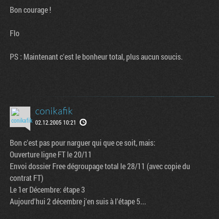
Bon courage !
Flo
PS : Maintenant c'est le bonheur total, plus aucun soucis.
conikafik
02.12.2005 10:21
Bon c'est pas pour narguer qui que ce soit, mais:
Ouverture ligne FT le 20/11
Envoi dossier Free dégroupage total le 28/11 (avec copie du
contrat FT)
Le 1er Décembre: étape 3
Aujourd'hui 2 décembre j'en suis à l'étape 5...