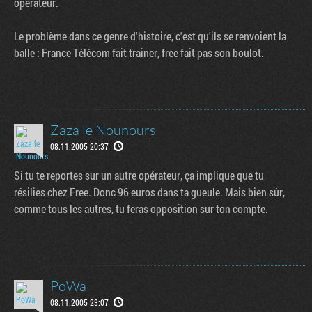
operateur.
Le problème dans ce genre d'histoire, c'est qu'ils se renvoient la
balle : France Télécom fait trainer, free fait pas son boulot.
Zaza le Nounours
08.11.2005 20:37
Si tu te reportes sur un autre opérateur, ça implique que tu
résilies chez Free. Donc 96 euros dans ta gueule. Mais bien sûr,
comme tous les autres, tu feras opposition sur ton compte.
PoWa
08.11.2005 23:07