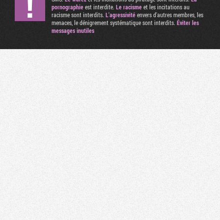
pornographie
est interdite.
Le racisme
et les incitations au
racisme sont interdits.
L'agressivité
envers d'autres membres, les
menaces, le dénigrement systématique sont interdits.
Éviter les
messages inutiles