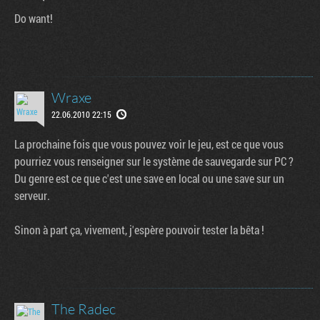
Do want!
Wraxe
22.06.2010 22:15
La prochaine fois que vous pouvez voir le jeu, est ce que vous
pourriez vous renseigner sur le système de sauvegarde sur PC ?
Du genre est ce que c'est une save en local ou une save sur un
serveur.
Sinon à part ça, vivement, j'espère pouvoir tester la bêta !
The Radec