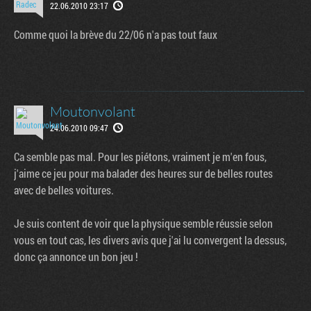
22.06.2010 23:17
Comme quoi la brève du 22/06 n'a pas tout faux
Moutonvolant
24.06.2010 09:47
Ca semble pas mal. Pour les piétons, vraiment je m'en fous,
j'aime ce jeu pour ma balader des heures sur de belles routes
avec de belles voitures.
Je suis content de voir que la physique semble réussie selon
vous en tout cas, les divers avis que j'ai lu convergent la dessus,
donc ça annonce un bon jeu !