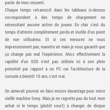
parler de mon ressenti.
Chaque temps retranscrit dans les tableaux ci-dessus
correspondent à des temps de chargement ne
nécessitant aucune action du joueur. En clair c'est du
temps d'attente complètement perdu et inutile d'un point
de vue utilisateur. Et si ces mesures ne vous
impressionnent pas, manette en main je vous garantit que
ça change pas mal l'expérience. Alors effectivement la
rapidité d'un SSD n'est pas utilisée ici à son plein
potentiel par rapport à un PC car l'architecture de la
console a bientôt 10 ans, c'est vrai.
On aimerait pouvoir en faire encore davantage pour notre
vieille machine Sony. Mais je ne regrette pas du tout mon
achat ni le temps (plutôt court) à changer de disque