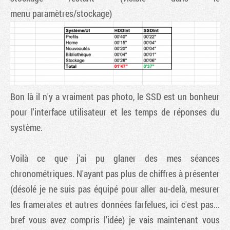
menu paramètres/stockage)
Bon là il n'y a vraiment pas photo, le SSD est un bonheur
pour l'interface utilisateur et les temps de réponses du
système.
Voilà ce que j'ai pu glaner des mes séances
chronométriques. N'ayant pas plus de chiffres à présenter
(désolé je ne suis pas équipé pour aller au-delà, mesurer
les framerates et autres données farfelues, ici c'est pas...
bref vous avez compris l'idée) je vais maintenant vous