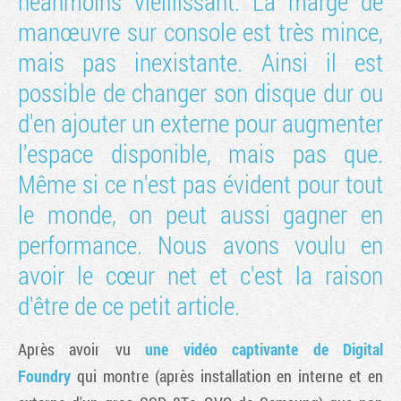
néanmoins vieillissant. La marge de
manœuvre sur console est très mince,
mais pas inexistante. Ainsi il est
possible de changer son disque dur ou
d'en ajouter un externe pour augmenter
l'espace disponible, mais pas que.
Même si ce n'est pas évident pour tout
le monde, on peut aussi gagner en
performance. Nous avons voulu en
avoir le cœur net et c'est la raison
d'être de ce petit article.
Après avoir vu
une vidéo captivante de Digital
Foundry
qui montre (après installation en interne et en