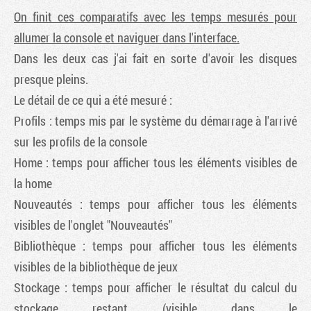
On finit ces comparatifs avec les temps mesurés pour
allumer la console et naviguer dans l'interface.
Dans les deux cas j'ai fait en sorte d'avoir les disques
presque pleins.
Le détail de ce qui a été mesuré :
Profils : temps mis par le système du démarrage à l'arrivé
sur les profils de la console
Home : temps pour afficher tous les éléments visibles de
la home
Nouveautés : temps pour afficher tous les éléments
visibles de l'onglet "Nouveautés"
Bibliothèque : temps pour afficher tous les éléments
visibles de la bibliothèque de jeux
Stockage : temps pour afficher le résultat du calcul du
stockage restant (visible dans le