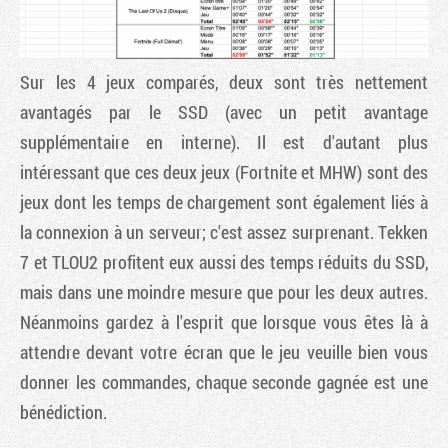
Sur les 4 jeux comparés, deux sont très nettement
avantagés par le SSD (avec un petit avantage
supplémentaire en interne). Il est d'autant plus
intéressant que ces deux jeux (Fortnite et MHW) sont des
jeux dont les temps de chargement sont également liés à
la connexion à un serveur; c'est assez surprenant. Tekken
7 et TLOU2 profitent eux aussi des temps réduits du SSD,
mais dans une moindre mesure que pour les deux autres.
Néanmoins gardez à l'esprit que lorsque vous êtes là à
attendre devant votre écran que le jeu veuille bien vous
donner les commandes, chaque seconde gagnée est une
bénédiction.