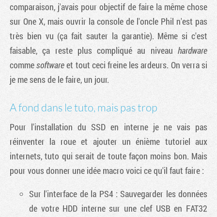
comparaison, j'avais pour objectif de faire la même chose
sur One X, mais ouvrir la console de l'oncle Phil n'est pas
très bien vu (ça fait sauter la garantie). Même si c'est
faisable, ça reste plus compliqué au niveau
hardware
comme
software
et tout ceci freine les ardeurs. On verra si
je me sens de le faire, un jour.
A fond dans le tuto, mais pas trop
Pour l'installation du SSD en interne je ne vais pas
réinventer la roue et ajouter un énième tutoriel aux
internets, tuto qui serait de toute façon moins bon. Mais
pour vous donner une idée macro voici ce qu'il faut faire :
Sur l'interface de la PS4 : Sauvegarder les données
de votre HDD interne sur une clef USB en FAT32