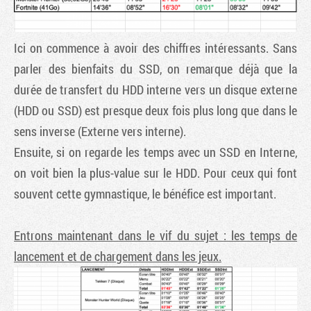
Ici on commence à avoir des chiffres intéressants. Sans
parler des bienfaits du SSD, on remarque déjà que la
durée de transfert du HDD interne vers un disque externe
(HDD ou SSD) est presque deux fois plus long que dans le
sens inverse (Externe vers interne).
Ensuite, si on regarde les temps avec un SSD en Interne,
on voit bien la plus-value sur le HDD. Pour ceux qui font
souvent cette gymnastique, le bénéfice est important.
Entrons maintenant dans le vif du sujet : les temps de
lancement et de chargement dans les jeux.