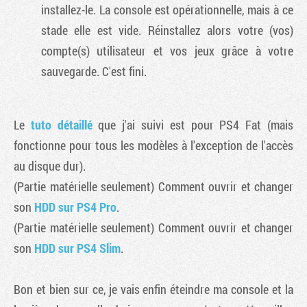
installez-le. La console est opérationnelle, mais à ce
stade elle est vide. Réinstallez alors votre (vos)
compte(s) utilisateur et vos jeux grâce à votre
sauvegarde. C'est fini.
Le
tuto détaillé
que j'ai suivi est pour PS4 Fat (mais
fonctionne pour tous les modèles à l'exception de l'accès
au disque dur).
(Partie matérielle seulement) Comment ouvrir et changer
son
HDD sur PS4 Pro
.
(Partie matérielle seulement) Comment ouvrir et changer
son
HDD sur PS4 Slim
.
Bon et bien sur ce, je vais enfin éteindre ma console et la