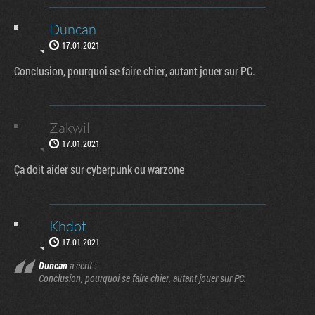
Duncan
17.01.2021
Conclusion, pourquoi se faire chier, autant jouer sur PC.
Zakwil
17.01.2021
Ça doit aider sur cyberpunk ou warzone
Khdot
17.01.2021
Duncan
a écrit :
Conclusion, pourquoi se faire chier, autant jouer sur PC.