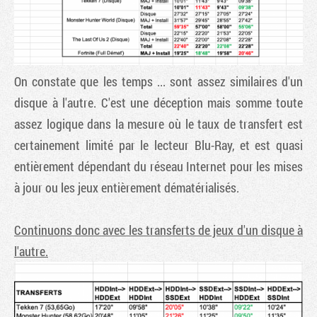
On constate que les temps ... sont assez similaires d'un
disque à l'autre. C'est une déception mais somme toute
assez logique dans la mesure où le taux de transfert est
certainement limité par le lecteur Blu-Ray, et est quasi
entièrement dépendant du réseau Internet pour les mises
à jour ou les jeux entièrement dématérialisés.
Continuons donc avec les transferts de jeux d'un disque à
l'autre.