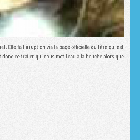
t. Elle fait irruption via la page officielle du titre qui est
st donc ce trailer qui nous met l'eau à la bouche alors que