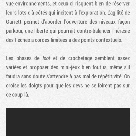
vue environnements, et ceux-ci risquent bien de réserver
leurs lots d'à-côtés qui incitent à l'exploration. L'agilité de
Garrett permet d'aborder l'ouverture des niveaux façon
parkour, une liberté qui pourrait contre-balancer l'hérésie
des flèches à cordes limitées à des points contextuels.
Les phases de
loot
et de crochetage semblent assez
variées et proposer des mini-jeux bien foutus, même s'il
faudra sans doute s'attendre à pas mal de répétitivité. On
croise les doigts pour que les devs ne se foirent pas sur
ce coup-là.