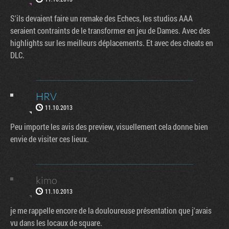
S'ils devaient faire un remake des Echecs, les studios AAA
seraient contraints de le transformer en jeu de Dames. Avec des
highlights sur les meilleurs déplacements. Et avec des cheats en
DLC.
HRV
11.10.2013
Peu importe les avis des preview, visuellement cela donne bien
envie de visiter ces lieux.
kimo
11.10.2013
je me rappelle encore de la douloureuse présentation que j'avais
vu dans les locaux de square.