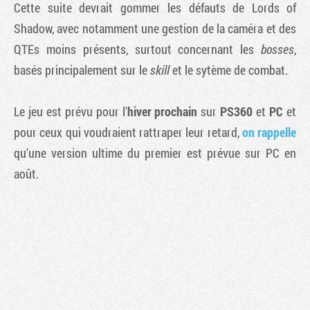
Cette suite devrait gommer les défauts de Lords of
Shadow, avec notamment une gestion de la caméra et des
QTEs moins présents, surtout concernant les
bosses
,
basés principalement sur le
skill
et le sytème de combat.
Le jeu est prévu pour l'
hiver prochain
sur
PS360
et
PC
et
pour ceux qui voudraient rattraper leur retard,
on rappelle
qu'une version ultime du premier est prévue sur PC en
août.