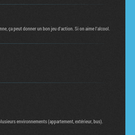
e, ça peut donner un bon jeu d'action. Si on aime l'alcool.
 plusieurs environnements (appartement, extérieur, bus).