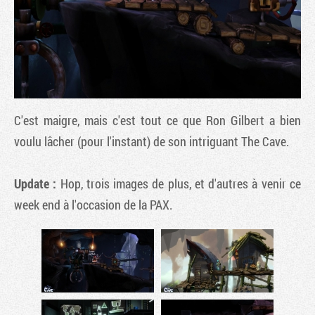
C'est maigre, mais c'est tout ce que Ron Gilbert a bien
voulu lâcher (pour l'instant) de son intriguant
The Cave
.
Update :
Hop, trois images de plus, et d'autres à venir ce
Tribune
week end à l'occasion de la PAX.