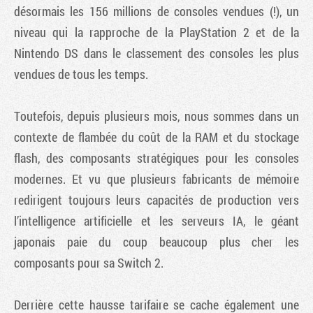
désormais les 156 millions de consoles vendues (!), un
niveau qui la rapproche de la PlayStation 2 et de la
Nintendo DS dans le classement des consoles les plus
vendues de tous les temps.
Toutefois, depuis plusieurs mois, nous sommes dans un
contexte de flambée du coût de la RAM et du stockage
flash, des composants stratégiques pour les consoles
modernes. Et vu que plusieurs fabricants de mémoire
redirigent toujours leurs capacités de production vers
l’intelligence artificielle et les serveurs IA, le géant
japonais paie du coup beaucoup plus cher les
composants pour sa Switch 2.
Derrière cette hausse tarifaire se cache également une