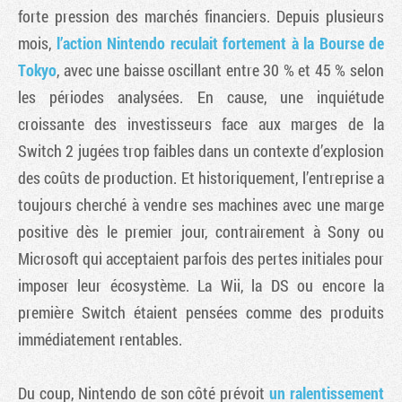
forte pression des marchés financiers. Depuis plusieurs
mois,
l’action Nintendo reculait fortement à la Bourse de
Tokyo
, avec une baisse oscillant entre 30 % et 45 % selon
les périodes analysées. En cause, une inquiétude
croissante des investisseurs face aux marges de la
Switch 2 jugées trop faibles dans un contexte d’explosion
des coûts de production. Et historiquement, l’entreprise a
toujours cherché à vendre ses machines avec une marge
positive dès le premier jour, contrairement à Sony ou
Microsoft qui acceptaient parfois des pertes initiales pour
imposer leur écosystème. La Wii, la DS ou encore la
première Switch étaient pensées comme des produits
immédiatement rentables.
Du coup, Nintendo de son côté prévoit
un ralentissement