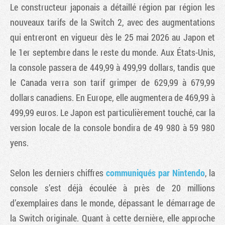
Le constructeur japonais a détaillé région par région les
nouveaux tarifs de la Switch 2, avec des augmentations
qui entreront en vigueur dès le 25 mai 2026 au Japon et
le 1er septembre dans le reste du monde. Aux États-Unis,
la console passera de 449,99 à 499,99 dollars, tandis que
le Canada verra son tarif grimper de 629,99 à 679,99
dollars canadiens. En Europe, elle augmentera de 469,99 à
499,99 euros. Le Japon est particulièrement touché, car la
version locale de la console bondira de 49 980 à 59 980
yens.
Selon les derniers chiffres
communiqués par Nintendo
, la
console s’est déjà écoulée à près de 20 millions
d’exemplaires dans le monde, dépassant le démarrage de
la Switch originale. Quant à cette dernière, elle approche