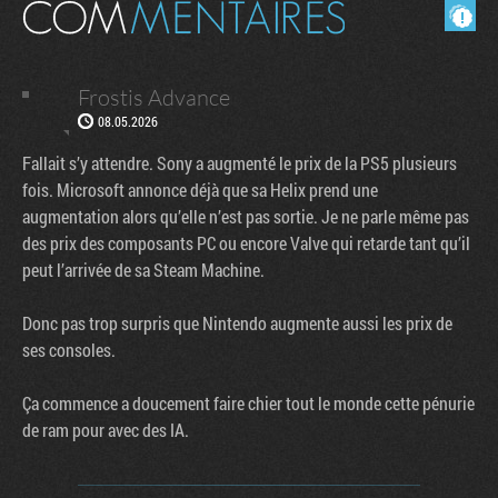
Masquer les commentaires lus.
Frostis Advance
08.05.2026
Fallait s’y attendre. Sony a augmenté le prix de la PS5 plusieurs
fois. Microsoft annonce déjà que sa Helix prend une
augmentation alors qu’elle n’est pas sortie. Je ne parle même pas
des prix des composants PC ou encore Valve qui retarde tant qu’il
peut l’arrivée de sa Steam Machine.
Donc pas trop surpris que Nintendo augmente aussi les prix de
ses consoles.
Ça commence a doucement faire chier tout le monde cette pénurie
de ram pour avec des IA.