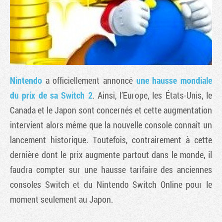
Nintendo
a officiellement annoncé
une hausse mondiale
du prix de sa Switch 2
. Ainsi, l’Europe, les États-Unis, le
Canada et le Japon sont concernés et cette augmentation
intervient alors même que la nouvelle console connaît un
Tribune
lancement historique. Toutefois, contrairement à cette
dernière dont le prix augmente partout dans le monde, il
faudra compter sur une hausse tarifaire des anciennes
consoles Switch et du Nintendo Switch Online pour le
moment seulement au Japon.