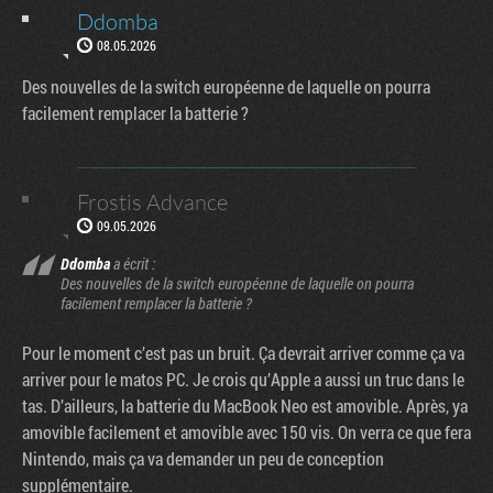
Ddomba
08.05.2026
Des nouvelles de la switch européenne de laquelle on pourra
facilement remplacer la batterie ?
Frostis Advance
09.05.2026
Ddomba
a écrit :
Des nouvelles de la switch européenne de laquelle on pourra
facilement remplacer la batterie ?
Pour le moment c’est pas un bruit. Ça devrait arriver comme ça va
arriver pour le matos PC. Je crois qu’Apple a aussi un truc dans le
tas. D’ailleurs, la batterie du MacBook Neo est amovible. Après, ya
amovible facilement et amovible avec 150 vis. On verra ce que fera
Nintendo, mais ça va demander un peu de conception
supplémentaire.